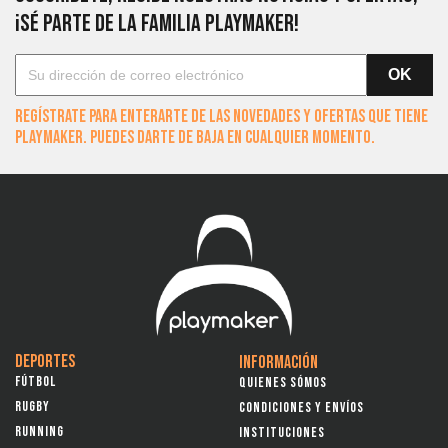
¡SÉ PARTE DE LA FAMILIA PLAYMAKER!
Regístrate para enterarte de las novedades y ofertas que tiene
Playmaker. Puedes darte de baja en cualquier momento.
DEPORTES
INFORMACIÓN
FÚTBOL
QUIENES SÓMOS
RUGBY
CONDICIONES Y ENVÍOS
RUNNING
INSTITUCIONES