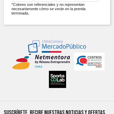
*Colores son referenciales y no representan
necesariamente cómo se verán en la prenda
terminada.
SUSCRÍBETE, RECIBE NUESTRAS NOTICIAS Y OFERTAS,