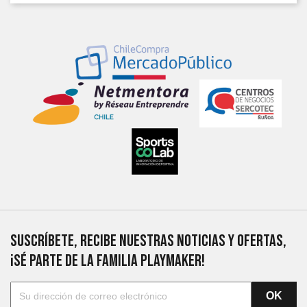
SUSCRÍBETE, RECIBE NUESTRAS NOTICIAS Y OFERTAS,
¡SÉ PARTE DE LA FAMILIA PLAYMAKER!